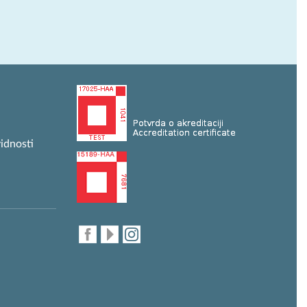
idnosti