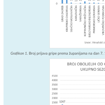
Grafikon 1.
Broj prijava gripe prema županijama na dan 7. 