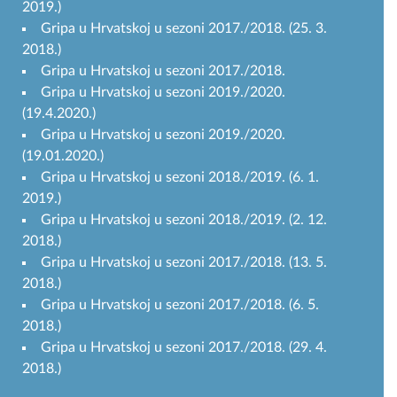
2019.)
Gripa u Hrvatskoj u sezoni 2017./2018. (25. 3.
2018.)
Gripa u Hrvatskoj u sezoni 2017./2018.
Gripa u Hrvatskoj u sezoni 2019./2020.
(19.4.2020.)
Gripa u Hrvatskoj u sezoni 2019./2020.
(19.01.2020.)
Gripa u Hrvatskoj u sezoni 2018./2019. (6. 1.
2019.)
Gripa u Hrvatskoj u sezoni 2018./2019. (2. 12.
2018.)
Gripa u Hrvatskoj u sezoni 2017./2018. (13. 5.
2018.)
Gripa u Hrvatskoj u sezoni 2017./2018. (6. 5.
2018.)
Gripa u Hrvatskoj u sezoni 2017./2018. (29. 4.
2018.)