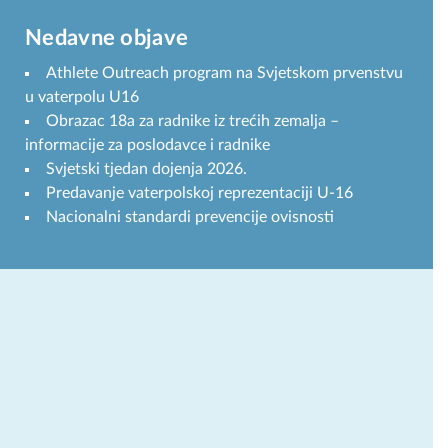
Nedavne objave
Athlete Outreach program na Svjetskom prvenstvu
u vaterpolu U16
Obrazac 18a za radnike iz trećih zemalja –
informacije za poslodavce i radnike
Svjetski tjedan dojenja 2026.
Predavanje vaterpolskoj reprezentaciji U-16
Nacionalni standardi prevencije ovisnosti