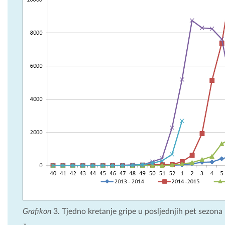
Grafikon
3. Tjedno kretanje gripe u posljednjih pet sezona