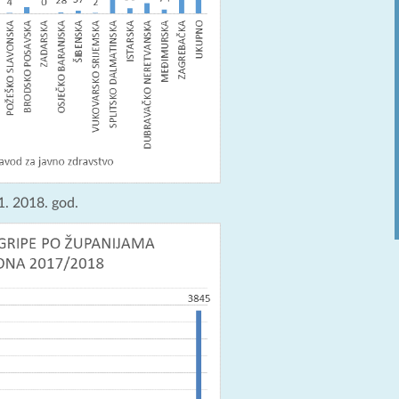
1. 2018. god.