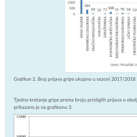
Grafikon
2. Broj prijava gripe ukupno u sezoni 2017/2018 
Tjedno kretanje gripe prema broju pristiglih prijava o obol
prikazano je na grafikonu 3.