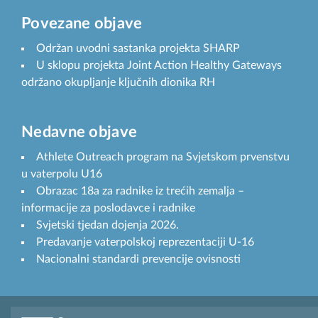
Povezane objave
Održan uvodni sastanka projekta SHARP
U sklopu projekta Joint Action Healthy Gateways
održano okupljanje ključnih dionika RH
Nedavne objave
Athlete Outreach program na Svjetskom prvenstvu
u vaterpolu U16
Obrazac 18a za radnike iz trećih zemalja –
informacije za poslodavce i radnike
Svjetski tjedan dojenja 2026.
Predavanje vaterpolskoj reprezentaciji U-16
Nacionalni standardi prevencije ovisnosti