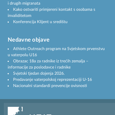
i drugih migranata
Kako ostvariti primjereni kontakt s osobama s
invaliditetom
Konferencija Klijent u središtu
Nedavne objave
Athlete Outreach program na Svjetskom prvenstvu
u vaterpolu U16
Obrazac 18a za radnike iz trećih zemalja –
informacije za poslodavce i radnike
Svjetski tjedan dojenja 2026.
Predavanje vaterpolskoj reprezentaciji U-16
Nacionalni standardi prevencije ovisnosti