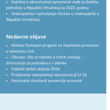
Izvještaj o zdravstvenoj ispravnosti vode za ljudsku
potrošnju u Republici Hrvatskoj za 2023. godinu
Vodoopskrba i upravljanje rizicima u vodoopskrbi u
Republici Hrvatskoj
Nedavne objave
Athlete Outreach program na Svjetskom prvenstvu
u vaterpolu U16
Obrazac 18a za radnike iz trećih zemalja –
informacije za poslodavce i radnike
Svjetski tjedan dojenja 2026.
Predavanje vaterpolskoj reprezentaciji U-16
Nacionalni standardi prevencije ovisnosti