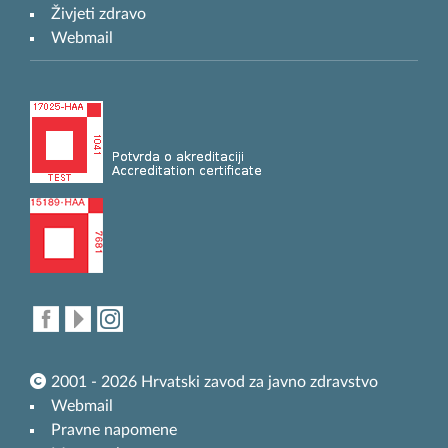
Živjeti zdravo
Webmail
2001 - 2026 Hrvatski zavod za javno zdravstvo
Webmail
Pravne napomene