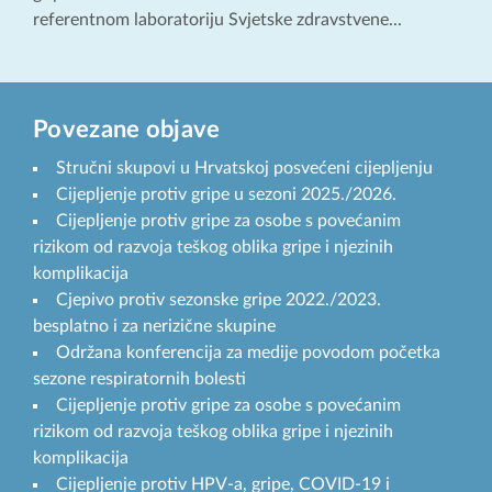
referentnom laboratoriju Svjetske zdravstvene...
Povezane objave
Stručni skupovi u Hrvatskoj posvećeni cijepljenju
Cijepljenje protiv gripe u sezoni 2025./2026.
Cijepljenje protiv gripe za osobe s povećanim
rizikom od razvoja teškog oblika gripe i njezinih
komplikacija
Cjepivo protiv sezonske gripe 2022./2023.
besplatno i za nerizične skupine
Održana konferencija za medije povodom početka
sezone respiratornih bolesti
Cijepljenje protiv gripe za osobe s povećanim
rizikom od razvoja teškog oblika gripe i njezinih
komplikacija
Cijepljenje protiv HPV-a, gripe, COVID-19 i