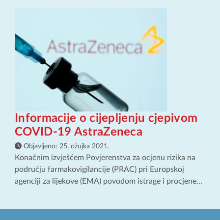
Informacije o cijepljenju cjepivom
COVID-19 AstraZeneca
Objavljeno:
25. ožujka 2021.
Konačnim izvješćem Povjerenstva za ocjenu rizika na
području farmakovigilancije (PRAC) pri Europskoj
agenciji za lijekove (EMA) povodom istrage i procjene...