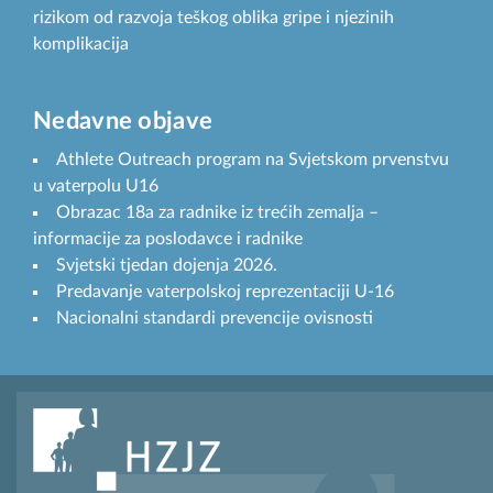
rizikom od razvoja teškog oblika gripe i njezinih
komplikacija
Nedavne objave
Athlete Outreach program na Svjetskom prvenstvu
u vaterpolu U16
Obrazac 18a za radnike iz trećih zemalja –
informacije za poslodavce i radnike
Svjetski tjedan dojenja 2026.
Predavanje vaterpolskoj reprezentaciji U-16
Nacionalni standardi prevencije ovisnosti