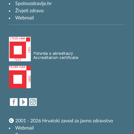
Spolnozdravlje.hr
Živjeti zdravo
Webmail
2001 - 2026 Hrvatski zavod za javno zdravstvo
Webmail