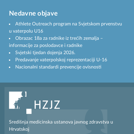
Nedavne objave
Athlete Outreach program na Svjetskom prvenstvu
u vaterpolu U16
Obrazac 18a za radnike iz trećih zemalja –
informacije za poslodavce i radnike
Svjetski tjedan dojenja 2026.
Predavanje vaterpolskoj reprezentaciji U-16
Nacionalni standardi prevencije ovisnosti
Središnja medicinska ustanova javnog zdravstva u
Hrvatskoj