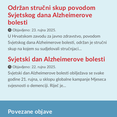
Održan stručni skup povodom
Svjetskog dana Alzheimerove
bolesti
Objavljeno:
23. rujna 2025.
U Hrvatskom zavodu za javno zdravstvo, povodom
Svjetskog dana Alzheimerove bolesti, održan je stručni
skup na kojem su sudjelovali stručnjaci...
Svjetski dan Alzheimerove bolesti
Objavljeno:
22. rujna 2025.
Svjetski dan Alzheimerove bolesti obilježava se svake
godine 21. rujna, u sklopu globalne kampanje Mjeseca
svjesnosti o demenciji. Riječ je...
Povezane objave