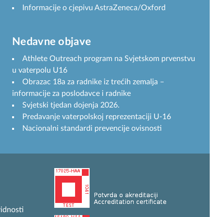
Informacije o cjepivu AstraZeneca/Oxford
Nedavne objave
Athlete Outreach program na Svjetskom prvenstvu
u vaterpolu U16
Obrazac 18a za radnike iz trećih zemalja –
informacije za poslodavce i radnike
Svjetski tjedan dojenja 2026.
Predavanje vaterpolskoj reprezentaciji U-16
Nacionalni standardi prevencije ovisnosti
idnosti