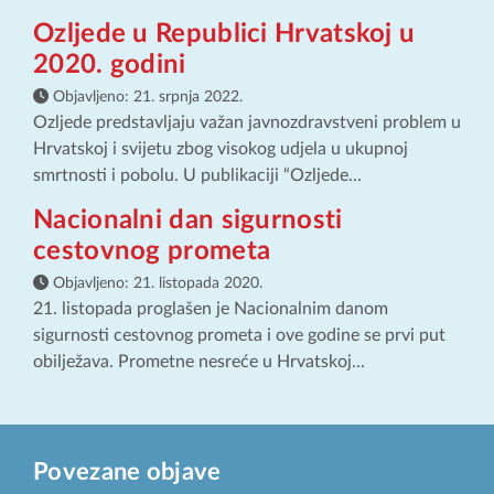
Ozljede u Republici Hrvatskoj u
2020. godini
Objavljeno:
21. srpnja 2022.
Ozljede predstavljaju važan javnozdravstveni problem u
Hrvatskoj i svijetu zbog visokog udjela u ukupnoj
smrtnosti i pobolu. U publikaciji “Ozljede...
Nacionalni dan sigurnosti
cestovnog prometa
Objavljeno:
21. listopada 2020.
21. listopada proglašen je Nacionalnim danom
sigurnosti cestovnog prometa i ove godine se prvi put
obilježava. Prometne nesreće u Hrvatskoj...
Povezane objave