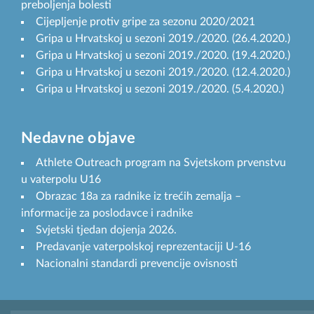
preboljenja bolesti
Cijepljenje protiv gripe za sezonu 2020/2021
Gripa u Hrvatskoj u sezoni 2019./2020. (26.4.2020.)
Gripa u Hrvatskoj u sezoni 2019./2020. (19.4.2020.)
Gripa u Hrvatskoj u sezoni 2019./2020. (12.4.2020.)
Gripa u Hrvatskoj u sezoni 2019./2020. (5.4.2020.)
Nedavne objave
Athlete Outreach program na Svjetskom prvenstvu
u vaterpolu U16
Obrazac 18a za radnike iz trećih zemalja –
informacije za poslodavce i radnike
Svjetski tjedan dojenja 2026.
Predavanje vaterpolskoj reprezentaciji U-16
Nacionalni standardi prevencije ovisnosti