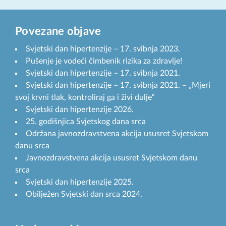
Povezane objave
Svjetski dan hipertenzije – 17. svibnja 2023.
Pušenje je vodeći čimbenik rizika za zdravlje!
Svjetski dan hipertenzije – 17. svibnja 2021.
Svjetski dan hipertenzije – 17. svibnja 2021. – „Mjeri
svoj krvni tlak, kontroliraj ga i živi dulje“
Svjetski dan hipertenzije 2026.
25. godišnjica Svjetskog dana srca
Održana javnozdravstvena akcija ususret Svjetskom
danu srca
Javnozdravstvena akcija ususret Svjetskom danu
srca
Svjetski dan hipertenzije 2025.
Obilježen Svjetski dan srca 2024.