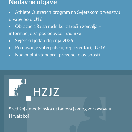
Nedavne objave
Athlete Outreach program na Svjetskom prvenstvu
u vaterpolu U16
Obrazac 18a za radnike iz trećih zemalja –
informacije za poslodavce i radnike
Svjetski tjedan dojenja 2026.
Predavanje vaterpolskoj reprezentaciji U-16
Nacionalni standardi prevencije ovisnosti
Središnja medicinska ustanova javnog zdravstva u
Hrvatskoj