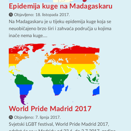
Epidemija kuge na Madagaskaru
Objavljeno:
18. listopada 2017.
Na Madagaskaru je u tijeku epidemija kuge koja se
neuobičajeno brzo širi i zahvaća područja u kojima
inače nema kuge....
World Pride Madrid 2017
Objavljeno:
7. lipnja 2017.
Svjetski LGBT festival, World Pride Madrid 2017,