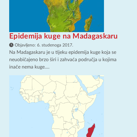
Epidemija kuge na Madagaskaru
Objavljeno:
6. studenoga 2017.
Na Madagaskaru je u tijeku epidemija kuge koja se
neuobičajeno brzo širi i zahvaća područja u kojima
inače nema kuge....