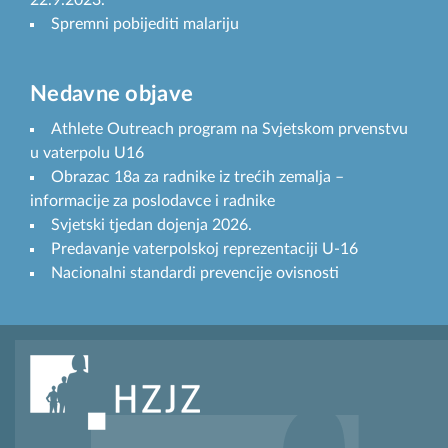
22.9.2023.
Spremni pobijediti malariju
Nedavne objave
Athlete Outreach program na Svjetskom prvenstvu
u vaterpolu U16
Obrazac 18a za radnike iz trećih zemalja –
informacije za poslodavce i radnike
Svjetski tjedan dojenja 2026.
Predavanje vaterpolskoj reprezentaciji U-16
Nacionalni standardi prevencije ovisnosti