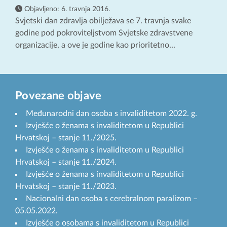
Objavljeno:
6. travnja 2016.
Svjetski dan zdravlja obilježava se 7. travnja svake
godine pod pokroviteljstvom Svjetske zdravstvene
organizacije, a ove je godine kao prioritetno...
Povezane objave
Međunarodni dan osoba s invaliditetom 2022. g.
Izvješće o ženama s invaliditetom u Republici
Hrvatskoj – stanje 11./2025.
Izvješće o ženama s invaliditetom u Republici
Hrvatskoj – stanje 11./2024.
Izvješće o ženama s invaliditetom u Republici
Hrvatskoj – stanje 11./2023.
Nacionalni dan osoba s cerebralnom paralizom –
05.05.2022.
Izvješće o osobama s invaliditetom u Republici