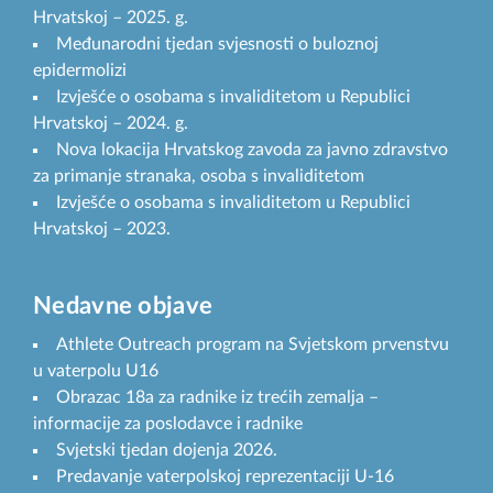
Hrvatskoj – 2025. g.
Međunarodni tjedan svjesnosti o buloznoj
epidermolizi
Izvješće o osobama s invaliditetom u Republici
Hrvatskoj – 2024. g.
Nova lokacija Hrvatskog zavoda za javno zdravstvo
za primanje stranaka, osoba s invaliditetom
Izvješće o osobama s invaliditetom u Republici
Hrvatskoj – 2023.
Nedavne objave
Athlete Outreach program na Svjetskom prvenstvu
u vaterpolu U16
Obrazac 18a za radnike iz trećih zemalja –
informacije za poslodavce i radnike
Svjetski tjedan dojenja 2026.
Predavanje vaterpolskoj reprezentaciji U-16