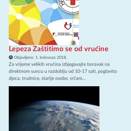
Lepeza Zaštitimo se od vrućine
Objavljeno:
1. kolovoza 2018.
Za vrijeme velikih vrućina izbjegavajte boravak na
direktnom suncu u razdoblju od 10-17 sati, poglavito
djeca, trudnice, starije osobe, srčani...