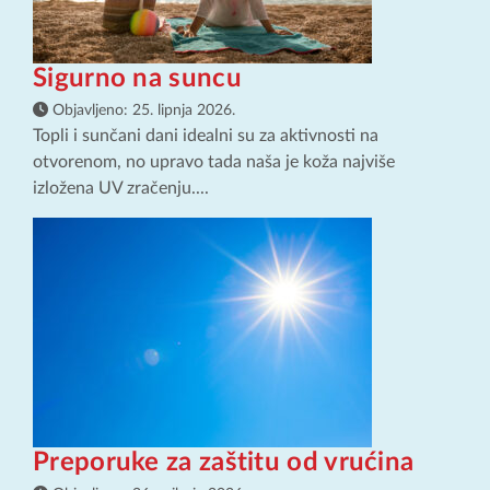
Sigurno na suncu
Objavljeno:
25. lipnja 2026.
Topli i sunčani dani idealni su za aktivnosti na
otvorenom, no upravo tada naša je koža najviše
izložena UV zračenju....
Preporuke za zaštitu od vrućina