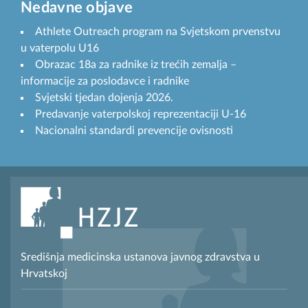
Nedavne objave
Athlete Outreach program na Svjetskom prvenstvu
u vaterpolu U16
Obrazac 18a za radnike iz trećih zemalja –
informacije za poslodavce i radnike
Svjetski tjedan dojenja 2026.
Predavanje vaterpolskoj reprezentaciji U-16
Nacionalni standardi prevencije ovisnosti
Središnja medicinska ustanova javnog zdravstva u
Hrvatskoj