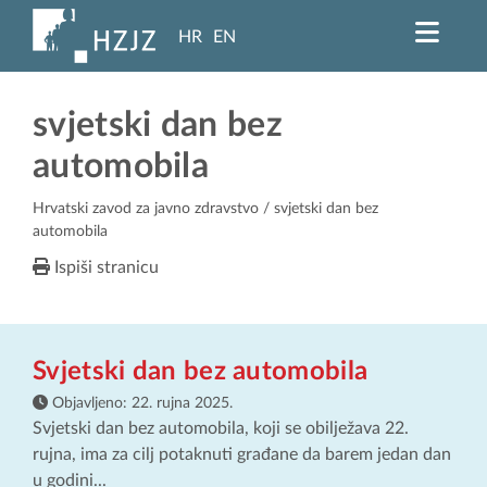
HR
EN
svjetski dan bez
automobila
Hrvatski zavod za javno zdravstvo
/ svjetski dan bez
automobila
Ispiši stranicu
Svjetski dan bez automobila
Objavljeno:
22. rujna 2025.
Svjetski dan bez automobila, koji se obilježava 22.
rujna, ima za cilj potaknuti građane da barem jedan dan
u godini...