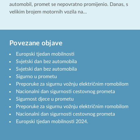
automobil, promet se nepovratno promijenio. Danas, s
velikim brojem motornih vozila na...
Povezane objave
Europski tjedan mobilnosti
Svjetski dan bez automobila
Svjetski dan bez automobila
Sigurno u prometu
Preporuke za sigurnu vožnju električnim romobilom
Nacionalni dan sigurnosti cestovnog prometa
Sigurnost djece u prometu
Preporuke za sigurnu vožnju električnim romobilom
Nacionalni dan sigurnosti cestovnog prometa
Europski tjedan mobilnosti 2024.