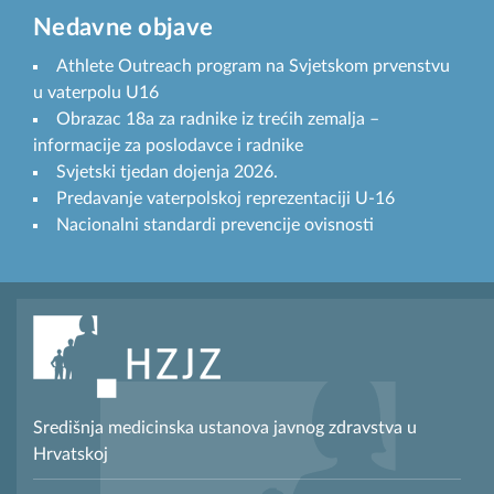
Nedavne objave
Athlete Outreach program na Svjetskom prvenstvu
u vaterpolu U16
Obrazac 18a za radnike iz trećih zemalja –
informacije za poslodavce i radnike
Svjetski tjedan dojenja 2026.
Predavanje vaterpolskoj reprezentaciji U-16
Nacionalni standardi prevencije ovisnosti
Središnja medicinska ustanova javnog zdravstva u
Hrvatskoj