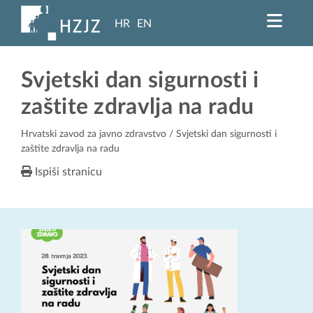
HR
EN
Svjetski dan sigurnosti i
zaštite zdravlja na radu
Hrvatski zavod za javno zdravstvo
/ Svjetski dan sigurnosti i
zaštite zdravlja na radu
Ispiši stranicu