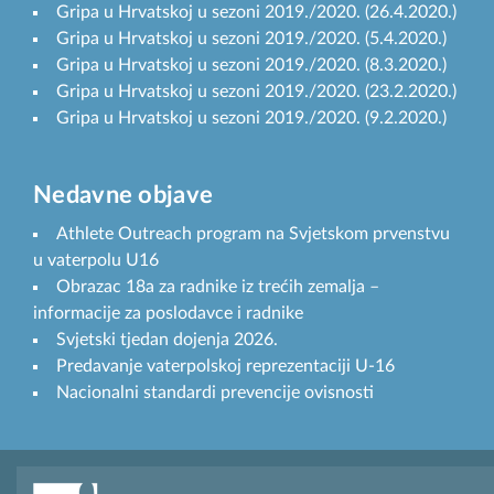
Gripa u Hrvatskoj u sezoni 2019./2020. (26.4.2020.)
Gripa u Hrvatskoj u sezoni 2019./2020. (5.4.2020.)
Gripa u Hrvatskoj u sezoni 2019./2020. (8.3.2020.)
Gripa u Hrvatskoj u sezoni 2019./2020. (23.2.2020.)
Gripa u Hrvatskoj u sezoni 2019./2020. (9.2.2020.)
Nedavne objave
Athlete Outreach program na Svjetskom prvenstvu
u vaterpolu U16
Obrazac 18a za radnike iz trećih zemalja –
informacije za poslodavce i radnike
Svjetski tjedan dojenja 2026.
Predavanje vaterpolskoj reprezentaciji U-16
Nacionalni standardi prevencije ovisnosti