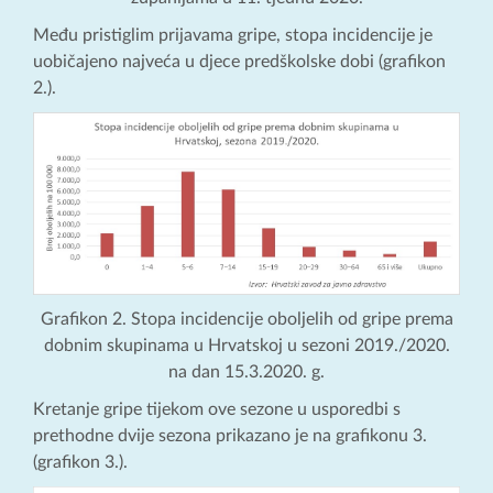
Među pristiglim prijavama gripe, stopa incidencije je
uobičajeno najveća u djece predškolske dobi (grafikon
2.).
Grafikon 2. Stopa incidencije oboljelih od gripe prema
dobnim skupinama u Hrvatskoj u sezoni 2019./2020.
na dan 15.3.2020. g.
Kretanje gripe tijekom ove sezone u usporedbi s
prethodne dvije sezona prikazano je na grafikonu 3.
(grafikon 3.).