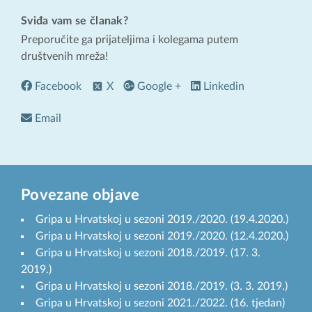
Sviđa vam se članak?
Preporučite ga prijateljima i kolegama putem
društvenih mreža!
Facebook
X
Google +
Linkedin
Email
Povezane objave
Gripa u Hrvatskoj u sezoni 2019./2020. (19.4.2020.)
Gripa u Hrvatskoj u sezoni 2019./2020. (12.4.2020.)
Gripa u Hrvatskoj u sezoni 2018./2019. (17. 3.
2019.)
Gripa u Hrvatskoj u sezoni 2018./2019. (3. 3. 2019.)
Gripa u Hrvatskoj u sezoni 2021./2022. (16. tjedan)