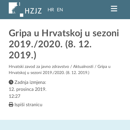
HR
EN
Gripa u Hrvatskoj u sezoni
2019./2020. (8. 12.
2019.)
Hrvatski zavod za javno zdravstvo
/
Aktualnosti
/ Gripa u
Hrvatskoj u sezoni 2019./2020. (8. 12. 2019.)
Zadnja izmjena:
12. prosinca 2019.
12:27
Ispiši stranicu