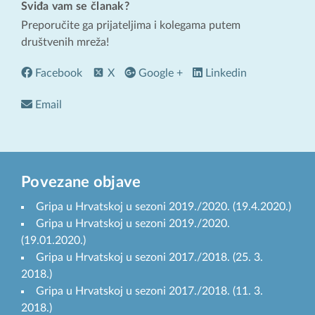
Sviđa vam se članak?
Preporučite ga prijateljima i kolegama putem
društvenih mreža!
Facebook
X
Google +
Linkedin
Email
Povezane objave
Gripa u Hrvatskoj u sezoni 2019./2020. (19.4.2020.)
Gripa u Hrvatskoj u sezoni 2019./2020.
(19.01.2020.)
Gripa u Hrvatskoj u sezoni 2017./2018. (25. 3.
2018.)
Gripa u Hrvatskoj u sezoni 2017./2018. (11. 3.
2018.)