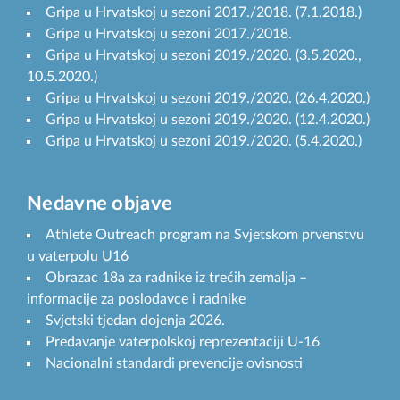
Gripa u Hrvatskoj u sezoni 2017./2018. (7.1.2018.)
Gripa u Hrvatskoj u sezoni 2017./2018.
Gripa u Hrvatskoj u sezoni 2019./2020. (3.5.2020.,
10.5.2020.)
Gripa u Hrvatskoj u sezoni 2019./2020. (26.4.2020.)
Gripa u Hrvatskoj u sezoni 2019./2020. (12.4.2020.)
Gripa u Hrvatskoj u sezoni 2019./2020. (5.4.2020.)
Nedavne objave
Athlete Outreach program na Svjetskom prvenstvu
u vaterpolu U16
Obrazac 18a za radnike iz trećih zemalja –
informacije za poslodavce i radnike
Svjetski tjedan dojenja 2026.
Predavanje vaterpolskoj reprezentaciji U-16
Nacionalni standardi prevencije ovisnosti