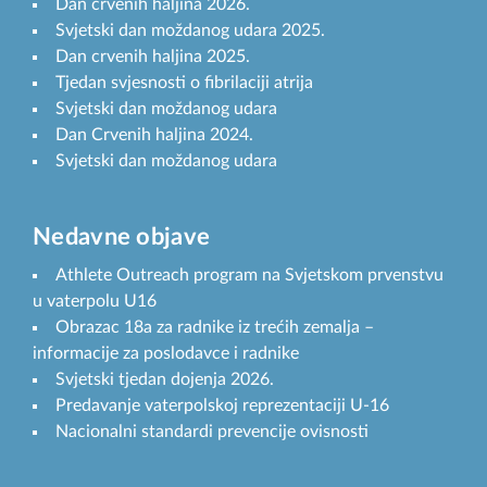
Dan crvenih haljina 2026.
Svjetski dan moždanog udara 2025.
Dan crvenih haljina 2025.
Tjedan svjesnosti o fibrilaciji atrija
Svjetski dan moždanog udara
Dan Crvenih haljina 2024.
Svjetski dan moždanog udara
Nedavne objave
Athlete Outreach program na Svjetskom prvenstvu
u vaterpolu U16
Obrazac 18a za radnike iz trećih zemalja –
informacije za poslodavce i radnike
Svjetski tjedan dojenja 2026.
Predavanje vaterpolskoj reprezentaciji U-16
Nacionalni standardi prevencije ovisnosti