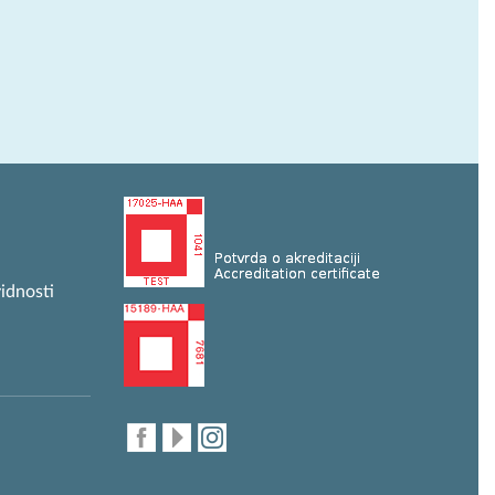
idnosti