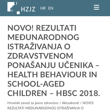
HR
EN
NOVO! REZULTATI
MEĐUNARODNOG
ISTRAŽIVANJA O
ZDRAVSTVENOM
PONAŠANJU UČENIKA –
HEALTH BEHAVIOUR IN
SCHOOL-AGED
CHILDREN – HBSC 2018.
Hrvatski zavod za javno zdravstvo
/
Aktualnosti
/ NOVO!
REZULTATI MEĐUNARODNOG ISTRAŽIVANJA O