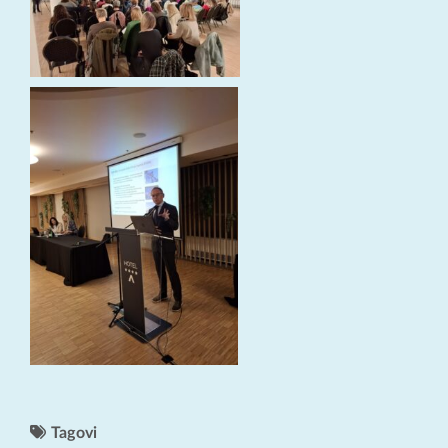
Tagovi