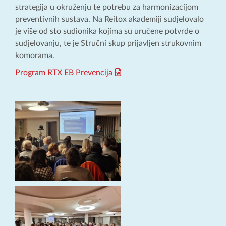
strategija u okruženju te potrebu za harmonizacijom
preventivnih sustava. Na Reitox akademiji sudjelovalo
je više od sto sudionika kojima su uručene potvrde o
sudjelovanju, te je Stručni skup prijavljen strukovnim
komorama.
Program RTX EB Prevencija