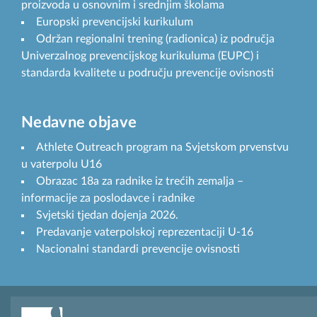
proizvoda u osnovnim i srednjim školama
Europski prevencijski kurikulum
Održan regionalni trening (radionica) iz područja
Univerzalnog prevencijskog kurikuluma (EUPC) i
standarda kvalitete u području prevencije ovisnosti
Nedavne objave
Athlete Outreach program na Svjetskom prvenstvu
u vaterpolu U16
Obrazac 18a za radnike iz trećih zemalja –
informacije za poslodavce i radnike
Svjetski tjedan dojenja 2026.
Predavanje vaterpolskoj reprezentaciji U-16
Nacionalni standardi prevencije ovisnosti