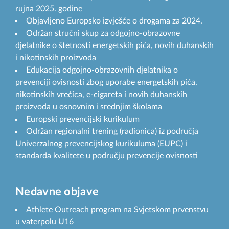
rujna 2025. godine
Objavljeno Europsko izvješće o drogama za 2024.
Održan stručni skup za odgojno-obrazovne
djelatnike o štetnosti energetskih pića, novih duhanskih
i nikotinskih proizvoda
Edukacija odgojno-obrazovnih djelatnika o
prevenciji ovisnosti zbog uporabe energetskih pića,
nikotinskih vrećica, e-cigareta i novih duhanskih
proizvoda u osnovnim i srednjim školama
Europski prevencijski kurikulum
Održan regionalni trening (radionica) iz područja
Univerzalnog prevencijskog kurikuluma (EUPC) i
standarda kvalitete u području prevencije ovisnosti
Nedavne objave
Athlete Outreach program na Svjetskom prvenstvu
u vaterpolu U16