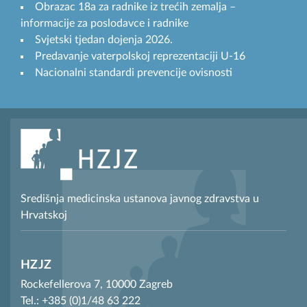
Obrazac 18a za radnike iz trećih zemalja –
informacije za poslodavce i radnike
Svjetski tjedan dojenja 2026.
Predavanje vaterpolskoj reprezentaciji U-16
Nacionalni standardi prevencije ovisnosti
Središnja medicinska ustanova javnog zdravstva u
Hrvatskoj
HZJZ
Rockefellerova 7, 10000 Zagreb
Tel.: +385 (0)1/48 63 222