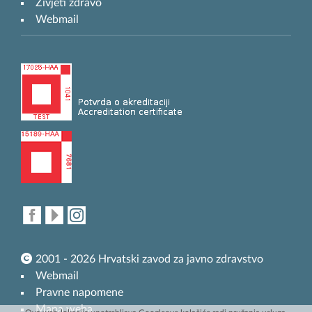
Živjeti zdravo
Webmail
2001 - 2026 Hrvatski zavod za javno zdravstvo
Webmail
Pravne napomene
Mapa weba