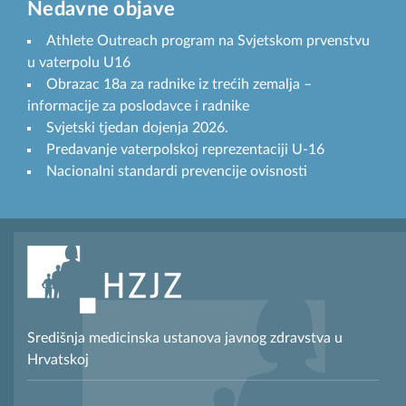
Nedavne objave
Athlete Outreach program na Svjetskom prvenstvu
u vaterpolu U16
Obrazac 18a za radnike iz trećih zemalja –
informacije za poslodavce i radnike
Svjetski tjedan dojenja 2026.
Predavanje vaterpolskoj reprezentaciji U-16
Nacionalni standardi prevencije ovisnosti
Središnja medicinska ustanova javnog zdravstva u
Hrvatskoj