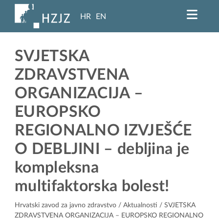
HR
EN
SVJETSKA
ZDRAVSTVENA
ORGANIZACIJA –
EUROPSKO
REGIONALNO IZVJEŠĆE
O DEBLJINI – debljina je
kompleksna
multifaktorska bolest!
Hrvatski zavod za javno zdravstvo
/
Aktualnosti
/ SVJETSKA
ZDRAVSTVENA ORGANIZACIJA – EUROPSKO REGIONALNO