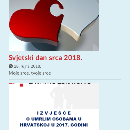
Svjetski dan srca 2018.
28. rujna 2018.
Moje srce, tvoje srce