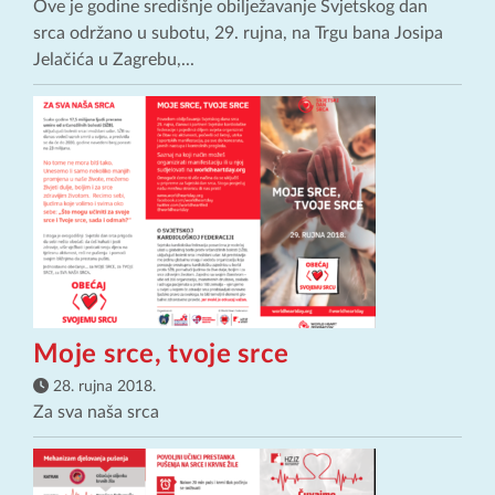
Ove je godine središnje obilježavanje Svjetskog dan
srca održano u subotu, 29. rujna, na Trgu bana Josipa
Jelačića u Zagrebu,...
Moje srce, tvoje srce
28. rujna 2018.
Za sva naša srca