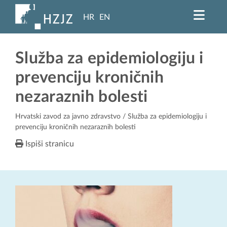
HR
EN
Služba za epidemiologiju i
prevenciju kroničnih
nezaraznih bolesti
Hrvatski zavod za javno zdravstvo
/ Služba za epidemiologiju i
prevenciju kroničnih nezaraznih bolesti
Ispiši stranicu