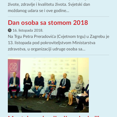
živote, zdravlje i kvalitetu života. Svjetski dan
moždanog udara se i ove godine...
Dan osoba sa stomom 2018
16. listopada 2018.
Na Trgu Petra Preradovića (Cvjetnom trgu) u Zagrebu je
13. listopada pod pokroviteljstvom Ministarstva
zdravstva, u organizaciji udruge osoba sa...