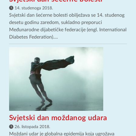
14. studenoga 2018.
Svjetski dan šećerne bolesti obilježava se 14. studenog
desetu godinu zaredom, sukladno preporuci
Međunarodne dijabetičke federacije (engl. International
Diabetes Federation)....
Svjetski dan moždanog udara
26. listopada 2018.
Moždani udar je globalna epidemija koja ugrožava