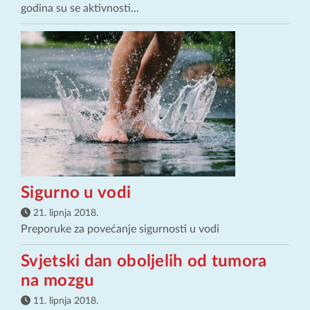
godina su se aktivnosti...
Sigurno u vodi
21. lipnja 2018.
Preporuke za povećanje sigurnosti u vodi
Svjetski dan oboljelih od tumora
na mozgu
11. lipnja 2018.