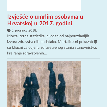
Izvješće o umrlim osobama u
Hrvatskoj u 2017. godini
5. prosinca 2018.
Mortalitetna statistika je jedan od najpouzdanijih
izvora zdravstvenih podataka. Mortalitetni pokazatelji
su ključni za ocjenu zdravstvenog stanja stanovništva,
kreiranje zdravstvenih...