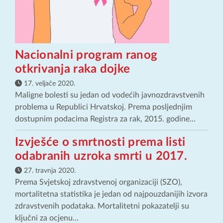
Nacionalni program ranog
otkrivanja raka dojke
17. veljače 2020.
Maligne bolesti su jedan od vodećih javnozdravstvenih
problema u Republici Hrvatskoj. Prema posljednjim
dostupnim podacima Registra za rak, 2015. godine...
Izvješće o smrtnosti prema listi
odabranih uzroka smrti u 2017.
27. travnja 2020.
Prema Svjetskoj zdravstvenoj organizaciji (SZO),
mortalitetna statistika je jedan od najpouzdanijih izvora
zdravstvenih podataka. Mortalitetni pokazatelji su
ključni za ocjenu...