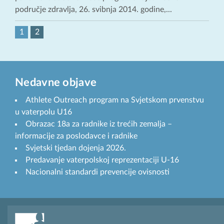
područje zdravlja, 26. svibnja 2014. godine,...
1
2
Nedavne objave
Athlete Outreach program na Svjetskom prvenstvu
u vaterpolu U16
Obrazac 18a za radnike iz trećih zemalja –
informacije za poslodavce i radnike
Svjetski tjedan dojenja 2026.
Predavanje vaterpolskoj reprezentaciji U-16
Nacionalni standardi prevencije ovisnosti