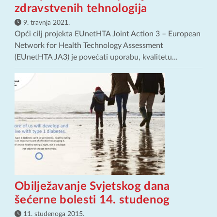
zdravstvenih tehnologija
9. travnja 2021.
Opći cilj projekta EUnetHTA Joint Action 3 – European
Network for Health Technology Assessment
(EUnetHTA JA3) je povećati uporabu, kvalitetu...
Obilježavanje Svjetskog dana
šećerne bolesti 14. studenog
11. studenoga 2015.