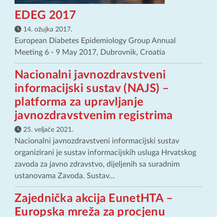
EDEG 2017
14. ožujka 2017.
European Diabetes Epidemiology Group Annual
Meeting 6 - 9 May 2017, Dubrovnik, Croatia
Nacionalni javnozdravstveni
informacijski sustav (NAJS) –
platforma za upravljanje
javnozdravstvenim registrima
25. veljače 2021.
Nacionalni javnozdravstveni informacijski sustav
organizirani je sustav informacijskih usluga Hrvatskog
zavoda za javno zdravstvo, dijeljenih sa suradnim
ustanovama Zavoda. Sustav...
Zajednička akcija EunetHTA –
Europska mreža za procjenu