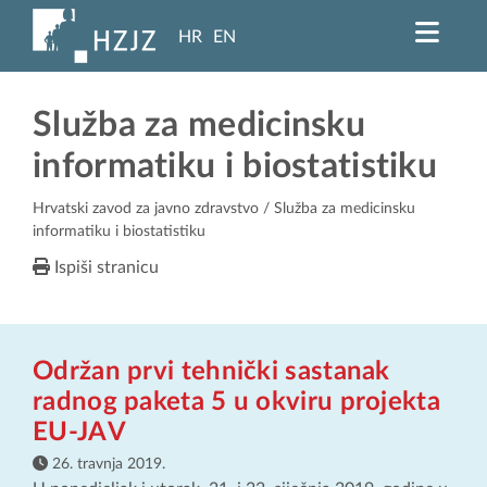
HR
EN
Služba za medicinsku
informatiku i biostatistiku
Hrvatski zavod za javno zdravstvo
/ Služba za medicinsku
informatiku i biostatistiku
Ispiši stranicu
Održan prvi tehnički sastanak
radnog paketa 5 u okviru projekta
EU-JAV
26. travnja 2019.