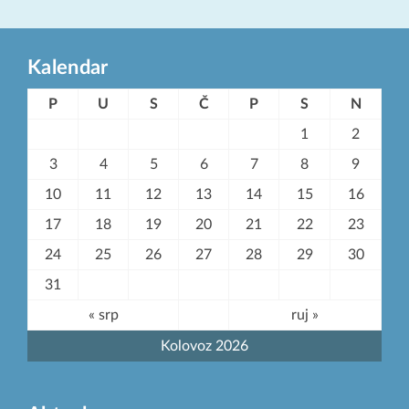
Kalendar
P
U
S
Č
P
S
N
1
2
3
4
5
6
7
8
9
10
11
12
13
14
15
16
17
18
19
20
21
22
23
24
25
26
27
28
29
30
31
« srp
ruj »
Kolovoz 2026