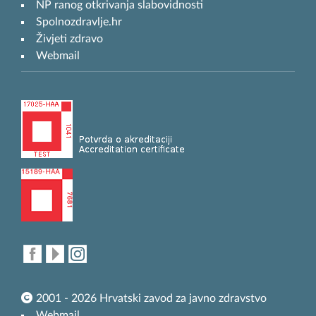
NP ranog otkrivanja slabovidnosti
Spolnozdravlje.hr
Živjeti zdravo
Webmail
2001 - 2026 Hrvatski zavod za javno zdravstvo
Webmail