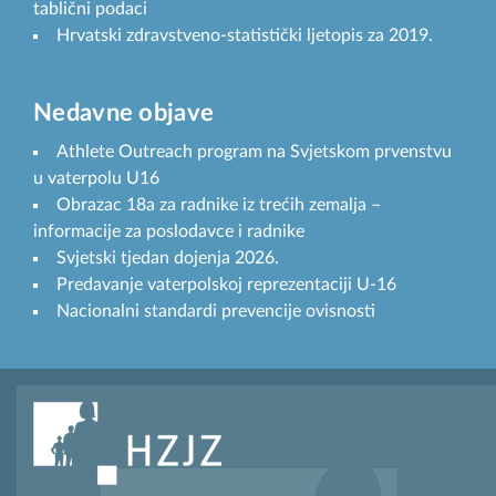
tablični podaci
Hrvatski zdravstveno-statistički ljetopis za 2019.
Nedavne objave
Athlete Outreach program na Svjetskom prvenstvu
u vaterpolu U16
Obrazac 18a za radnike iz trećih zemalja –
informacije za poslodavce i radnike
Svjetski tjedan dojenja 2026.
Predavanje vaterpolskoj reprezentaciji U-16
Nacionalni standardi prevencije ovisnosti