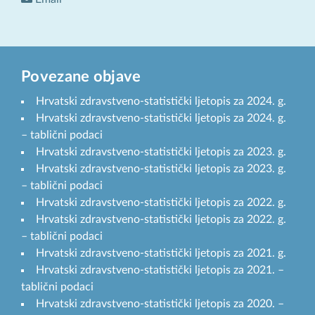
Povezane objave
Hrvatski zdravstveno-statistički ljetopis za 2024. g.
Hrvatski zdravstveno-statistički ljetopis za 2024. g.
– tablični podaci
Hrvatski zdravstveno-statistički ljetopis za 2023. g.
Hrvatski zdravstveno-statistički ljetopis za 2023. g.
– tablični podaci
Hrvatski zdravstveno-statistički ljetopis za 2022. g.
Hrvatski zdravstveno-statistički ljetopis za 2022. g.
– tablični podaci
Hrvatski zdravstveno-statistički ljetopis za 2021. g.
Hrvatski zdravstveno-statistički ljetopis za 2021. –
tablični podaci
Hrvatski zdravstveno-statistički ljetopis za 2020. –