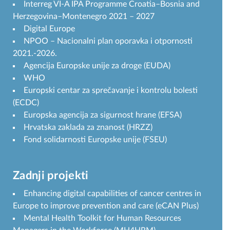
Interreg VI-A IPA Programme Croatia–Bosnia and
Herzegovina–Montenegro 2021 – 2027
Digital Europe
NPOO – Nacionalni plan oporavka i otpornosti
2021.-2026.
Agencija Europske unije za droge (EUDA)
WHO
Europski centar za sprečavanje i kontrolu bolesti
(ECDC)
Europska agencija za sigurnost hrane (EFSA)
Hrvatska zaklada za znanost (HRZZ)
Fond solidarnosti Europske unije (FSEU)
Zadnji projekti
Enhancing digital capabilities of cancer centres in
Europe to improve prevention and care (eCAN Plus)
Mental Health Toolkit for Human Resources