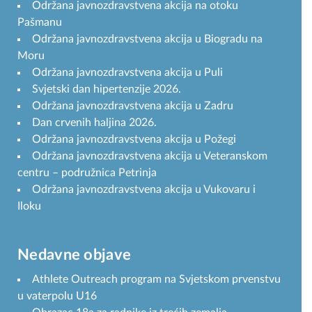
Održana javnozdravstvena akcija na otoku
Pašmanu
Održana javnozdravstvena akcija u Biogradu na
Moru
Održana javnozdravstvena akcija u Puli
Svjetski dan hipertenzije 2026.
Održana javnozdravstvena akcija u Zadru
Dan crvenih haljina 2026.
Održana javnozdravstvena akcija u Požegi
Održana javnozdravstvena akcija u Veteranskom
centru – podružnica Petrinja
Održana javnozdravstvena akcija u Vukovaru i
Iloku
Nedavne objave
Athlete Outreach program na Svjetskom prvenstvu
u vaterpolu U16