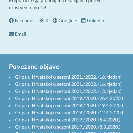
Preporučite ga prijateljima i kolegama putem
društvenih mreža!
Facebook
X
Google +
Linkedin
Email
Povezane objave
Gripa u Hrvatskoj u sezoni 2021./2022. (18. tjedan)
Gripa u Hrvatskoj u sezoni 2021./2022. (16. tjedan)
Gripa u Hrvatskoj u sezoni 2021./2022. (13. tjedan)
Gripa u Hrvatskoj u sezoni 2019./2020. (26.4.2020.)
Gripa u Hrvatskoj u sezoni 2019./2020. (19.4.2020.)
Gripa u Hrvatskoj u sezoni 2019./2020. (12.4.2020.)
Gripa u Hrvatskoj u sezoni 2019./2020. (5.4.2020.)
Gripa u Hrvatskoj u sezoni 2019./2020. (8.3.2020.)