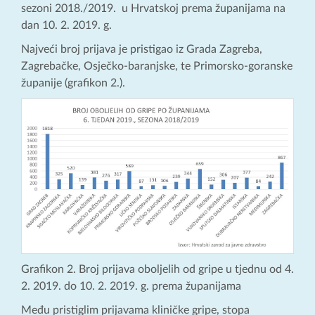
sezoni 2018./2019. u Hrvatskoj prema županijama na
dan 10. 2. 2019. g.
Najveći broj prijava je pristigao iz Grada Zagreba,
Zagrebačke, Osječko-baranjske, te Primorsko-goranske
županije (grafikon 2.).
Grafikon 2. Broj prijava oboljelih od gripe u tjednu od 4.
2. 2019. do 10. 2. 2019. g. prema županijama
Među pristiglim prijavama kliničke gripe, stopa