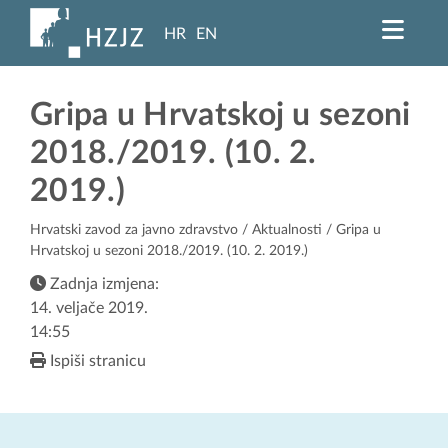
HR
EN
Gripa u Hrvatskoj u sezoni
2018./2019. (10. 2.
2019.)
Hrvatski zavod za javno zdravstvo
/
Aktualnosti
/ Gripa u
Hrvatskoj u sezoni 2018./2019. (10. 2. 2019.)
Zadnja izmjena:
14. veljače 2019.
14:55
Ispiši stranicu