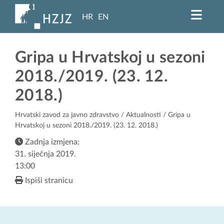
HR
EN
Gripa u Hrvatskoj u sezoni
2018./2019. (23. 12.
2018.)
Hrvatski zavod za javno zdravstvo
/
Aktualnosti
/ Gripa u
Hrvatskoj u sezoni 2018./2019. (23. 12. 2018.)
Zadnja izmjena:
31. siječnja 2019.
13:00
Ispiši stranicu