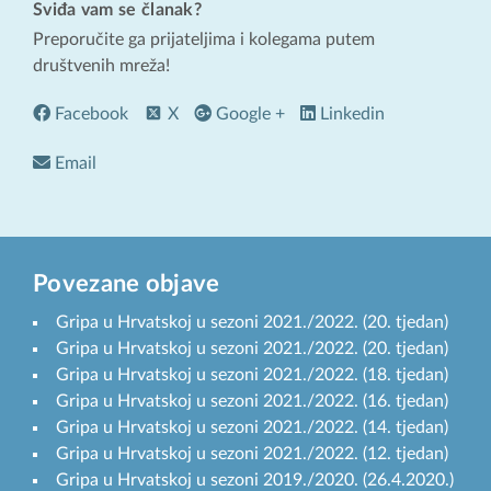
Sviđa vam se članak?
Preporučite ga prijateljima i kolegama putem
društvenih mreža!
Facebook
X
Google +
Linkedin
Email
Povezane objave
Gripa u Hrvatskoj u sezoni 2021./2022. (20. tjedan)
Gripa u Hrvatskoj u sezoni 2021./2022. (20. tjedan)
Gripa u Hrvatskoj u sezoni 2021./2022. (18. tjedan)
Gripa u Hrvatskoj u sezoni 2021./2022. (16. tjedan)
Gripa u Hrvatskoj u sezoni 2021./2022. (14. tjedan)
Gripa u Hrvatskoj u sezoni 2021./2022. (12. tjedan)
Gripa u Hrvatskoj u sezoni 2019./2020. (26.4.2020.)