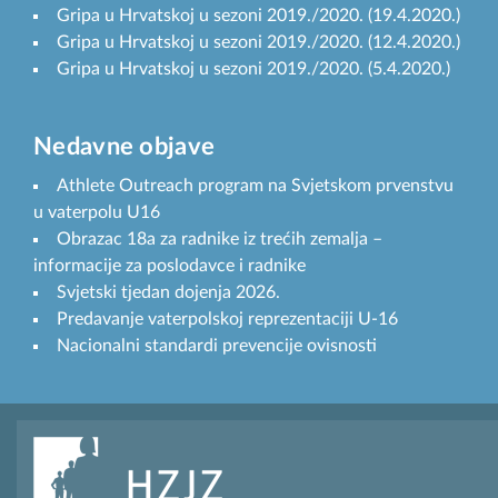
Gripa u Hrvatskoj u sezoni 2019./2020. (19.4.2020.)
Gripa u Hrvatskoj u sezoni 2019./2020. (12.4.2020.)
Gripa u Hrvatskoj u sezoni 2019./2020. (5.4.2020.)
Nedavne objave
Athlete Outreach program na Svjetskom prvenstvu
u vaterpolu U16
Obrazac 18a za radnike iz trećih zemalja –
informacije za poslodavce i radnike
Svjetski tjedan dojenja 2026.
Predavanje vaterpolskoj reprezentaciji U-16
Nacionalni standardi prevencije ovisnosti