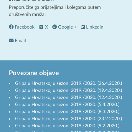
Preporučite ga prijateljima i kolegama putem
društvenih mreža!
Facebook
X
Google +
Linkedin
Email
Povezane objave
Gripa u Hrvatskoj u sezoni 2019./2020. (26.4.2020.)
Gripa u Hrvatskoj u sezoni 2019./2020. (19.4.2020.)
Gripa u Hrvatskoj u sezoni 2019./2020. (12.4.2020.)
Gripa u Hrvatskoj u sezoni 2019./2020. (5.4.2020.)
Gripa u Hrvatskoj u sezoni 2019./2020. (8.3.2020.)
Gripa u Hrvatskoj u sezoni 2019./2020. (23.2.2020.)
Gripa u Hrvatskoj u sezoni 2019./2020. (9.2.2020.)