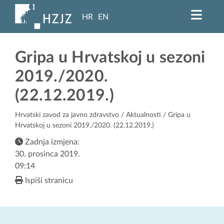
HR
EN
Gripa u Hrvatskoj u sezoni
2019./2020.
(22.12.2019.)
Hrvatski zavod za javno zdravstvo
/
Aktualnosti
/ Gripa u
Hrvatskoj u sezoni 2019./2020. (22.12.2019.)
Zadnja izmjena:
30. prosinca 2019.
09:14
Ispiši stranicu