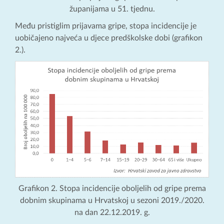
županijama u 51. tjednu.
Među pristiglim prijavama gripe, stopa incidencije je
uobičajeno najveća u djece predškolske dobi (grafikon
2.).
Grafikon 2. Stopa incidencije oboljelih od gripe prema
dobnim skupinama u Hrvatskoj u sezoni 2019./2020.
na dan 22.12.2019. g.