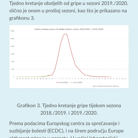
Tjedno kretanje oboljelih od gripe u sezoni 2019./2020.
slično je onom u prošloj sezoni, kao što je prikazano na
grafikonu 3.
Grafikon 3. Tjedno kretanje gripe tijekom sezona
2018./2019. i 2019./2020.
Prema podacima Europskog centra za sprečavanje i
suzbijanje bolesti (ECDC), i na širem području Europe