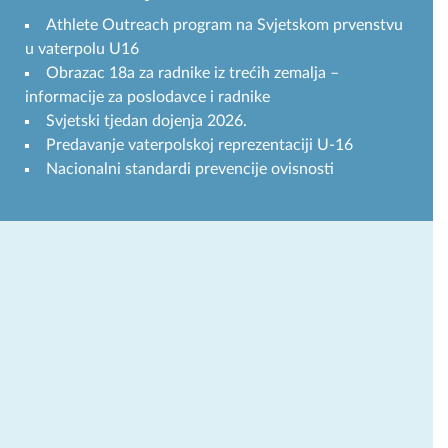
Athlete Outreach program na Svjetskom prvenstvu
u vaterpolu U16
Obrazac 18a za radnike iz trećih zemalja –
informacije za poslodavce i radnike
Svjetski tjedan dojenja 2026.
Predavanje vaterpolskoj reprezentaciji U-16
Nacionalni standardi prevencije ovisnosti