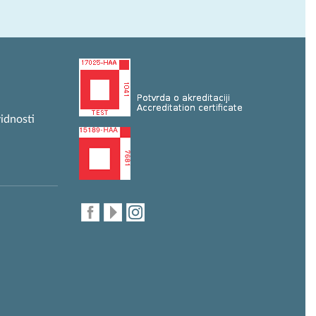
idnosti