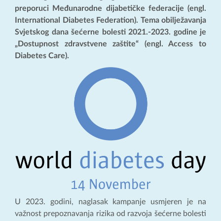
preporuci Međunarodne dijabetičke federacije (engl.
International Diabetes Federation). Tema obilježavanja
Svjetskog dana šećerne bolesti 2021.-2023. godine je
„Dostupnost zdravstvene zaštite“ (engl. Access to
Diabetes Care).
U 2023. godini, naglasak kampanje usmjeren je na
važnost prepoznavanja rizika od razvoja šećerne bolesti