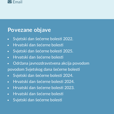
Email
Povezane objave
Svjetski dan šećerne bolesti 2022.
Hrvatski dan šećerne bolesti
Svjetski dan šećerne bolesti 2025.
Hrvatski dan šećerne bolesti
Održana javnozdravstvena akcija povodom
povodom Svjetskog dana šećerne bolesti
Svjetski dan šećerne bolesti 2024.
Hrvatski dan šećerne bolesti 2024.
Hrvatski dan šećerne bolesti 2023.
Hrvatski dan šećerne bolesti
Svjetski dan šećerne bolesti