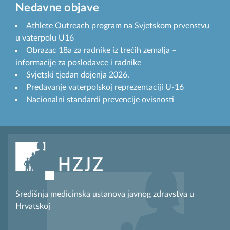
Nedavne objave
Athlete Outreach program na Svjetskom prvenstvu
u vaterpolu U16
Obrazac 18a za radnike iz trećih zemalja –
informacije za poslodavce i radnike
Svjetski tjedan dojenja 2026.
Predavanje vaterpolskoj reprezentaciji U-16
Nacionalni standardi prevencije ovisnosti
Središnja medicinska ustanova javnog zdravstva u
Hrvatskoj