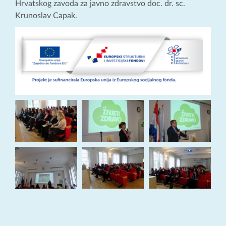
Hrvatskog zavoda za javno zdravstvo doc. dr. sc.
Krunoslav Capak.