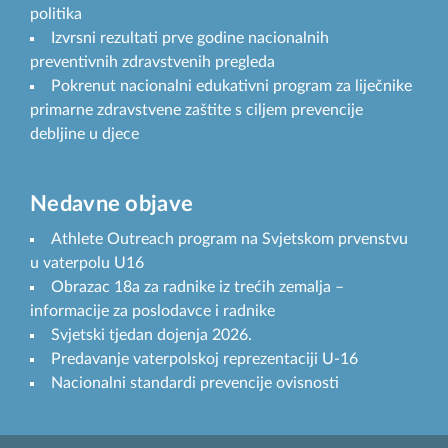
politika
Izvrsni rezultati prve godine nacionalnih
preventivnih zdravstvenih pregleda
Pokrenut nacionalni edukativni program za liječnike
primarne zdravstvene zaštite s ciljem prevencije
debljine u djece
Nedavne objave
Athlete Outreach program na Svjetskom prvenstvu
u vaterpolu U16
Obrazac 18a za radnike iz trećih zemalja –
informacije za poslodavce i radnike
Svjetski tjedan dojenja 2026.
Predavanje vaterpolskoj reprezentaciji U-16
Nacionalni standardi prevencije ovisnosti