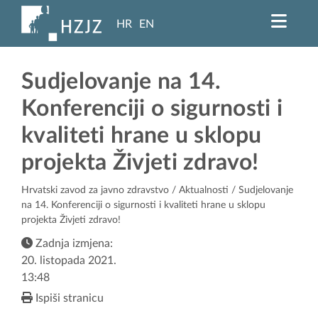
HR
EN
Sudjelovanje na 14.
Konferenciji o sigurnosti i
kvaliteti hrane u sklopu
projekta Živjeti zdravo!
Hrvatski zavod za javno zdravstvo
/
Aktualnosti
/ Sudjelovanje
na 14. Konferenciji o sigurnosti i kvaliteti hrane u sklopu
projekta Živjeti zdravo!
Zadnja izmjena:
20. listopada 2021.
13:48
Ispiši stranicu