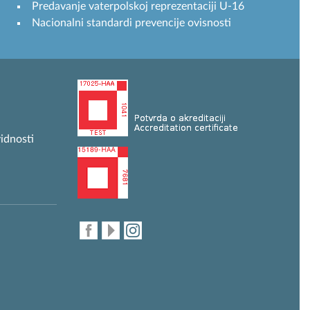
Predavanje vaterpolskoj reprezentaciji U-16
Nacionalni standardi prevencije ovisnosti
idnosti