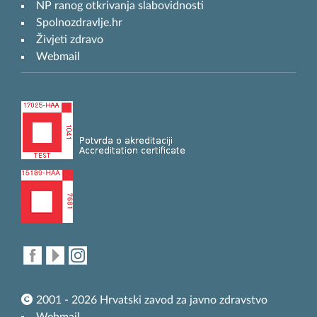
NP ranog otkrivanja slabovidnosti
Spolnozdravlje.hr
Živjeti zdravo
Webmail
2001 - 2026 Hrvatski zavod za javno zdravstvo