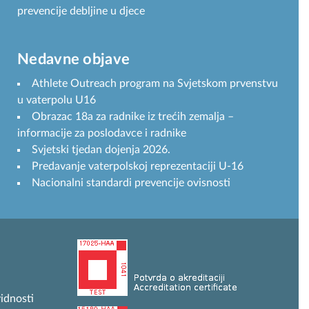
prevencije debljine u djece
Nedavne objave
Athlete Outreach program na Svjetskom prvenstvu
u vaterpolu U16
Obrazac 18a za radnike iz trećih zemalja –
informacije za poslodavce i radnike
Svjetski tjedan dojenja 2026.
Predavanje vaterpolskoj reprezentaciji U-16
Nacionalni standardi prevencije ovisnosti
idnosti