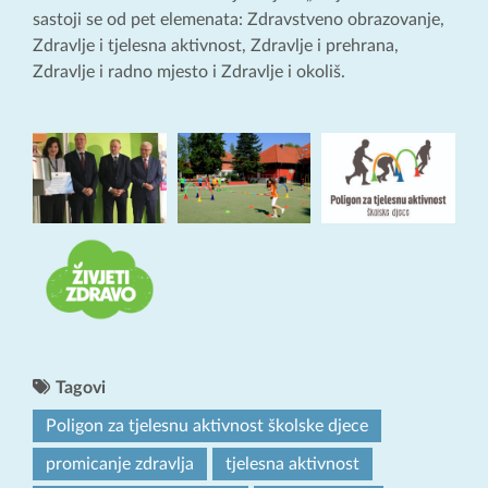
sastoji se od pet elemenata: Zdravstveno obrazovanje,
Zdravlje i tjelesna aktivnost, Zdravlje i prehrana,
Zdravlje i radno mjesto i Zdravlje i okoliš.
Tagovi
Poligon za tjelesnu aktivnost školske djece
promicanje zdravlja
tjelesna aktivnost