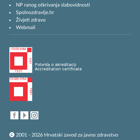
NP ranog otkrivanja slabovidnosti
Spolnozdravlje.hr
Živjeti zdravo
Webmail
2001 - 2026 Hrvatski zavod za javno zdravstvo