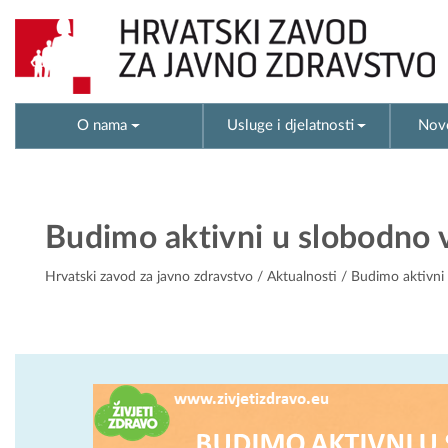
O nama
Usluge i djelatnosti
Novo
Budimo aktivni u slobodno 
Hrvatski zavod za javno zdravstvo
/
Aktualnosti
/ Budimo aktivni 