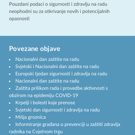
Pouzdani podaci o sigurnosti i zdravlju na radu
neophodni su za otkrivanje novih i potencijalnih
opasnosti
Povezane objave
Nacionalni dan zaštite na radu
Svjetski i Nacionalni dan zaštite na radu
Europski tjedan sigurnosti i zdravlja na radu
Nacionalni dan zaštite na radu
Zaštita prilikom rada i provedbe aktivnosti s
obzirom na epidemiju COVID-19
Krpelji i bolesti koje prenose
Svjetski dan sigurnosti i zdravlja na radu
Mišja groznica
Informiranje građana o prevenciji u zaštiti zdravlja
radnika na Cvjetnom trgu