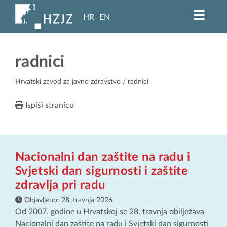
HR
EN
radnici
Hrvatski zavod za javno zdravstvo
/ radnici
Ispiši stranicu
Nacionalni dan zaštite na radu i
Svjetski dan sigurnosti i zaštite
zdravlja pri radu
Objavljeno:
28. travnja 2026.
Od 2007. godine u Hrvatskoj se 28. travnja obilježava
Nacionalni dan zaštite na radu i Svjetski dan sigurnosti