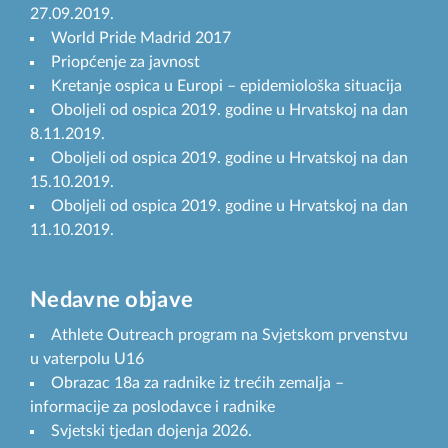
27.09.2019.
World Pride Madrid 2017
Priopćenje za javnost
Kretanje ospica u Europi – epidemiološka situacija
Oboljeli od ospica 2019. godine u Hrvatskoj na dan
8.11.2019.
Oboljeli od ospica 2019. godine u Hrvatskoj na dan
15.10.2019.
Oboljeli od ospica 2019. godine u Hrvatskoj na dan
11.10.2019.
Nedavne objave
Athlete Outreach program na Svjetskom prvenstvu
u vaterpolu U16
Obrazac 18a za radnike iz trećih zemalja –
informacije za poslodavce i radnike
Svjetski tjedan dojenja 2026.