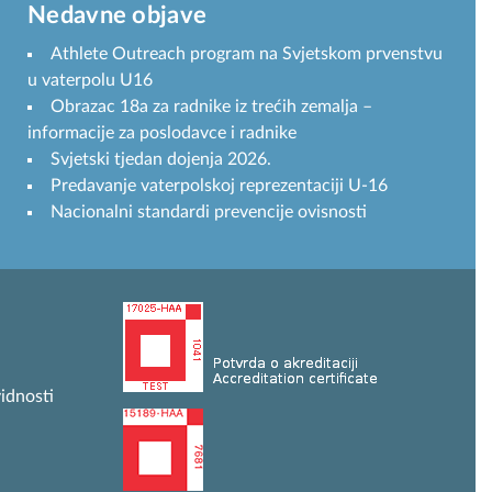
Nedavne objave
Athlete Outreach program na Svjetskom prvenstvu
u vaterpolu U16
Obrazac 18a za radnike iz trećih zemalja –
informacije za poslodavce i radnike
Svjetski tjedan dojenja 2026.
Predavanje vaterpolskoj reprezentaciji U-16
Nacionalni standardi prevencije ovisnosti
idnosti