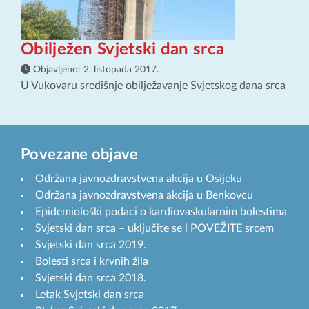
Obilježen Svjetski dan srca
Objavljeno:
2. listopada 2017.
U Vukovaru središnje obilježavanje Svjetskog dana srca
Povezane objave
Održana javnozdravstvena akcija u Osijeku
Održana javnozdravstvena akcija u Benkovcu
Epidemiološki podaci o kardiovaskularnim bolestima
Svjetski dan srca – uključite se i POVEŽITE srcem
Svjetski dan srca 2019.
Bolesti srca i krvnih žila
Svjetski dan srca 2018.
Letak Svjetski dan srca