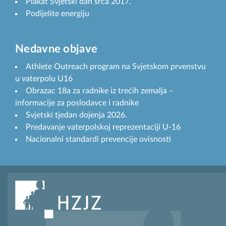
Plakat Svjetski dan srca 2017.
Podijelite energiju
Nedavne objave
Athlete Outreach program na Svjetskom prvenstvu
u vaterpolu U16
Obrazac 18a za radnike iz trećih zemalja –
informacije za poslodavce i radnike
Svjetski tjedan dojenja 2026.
Predavanje vaterpolskoj reprezentaciji U-16
Nacionalni standardi prevencije ovisnosti