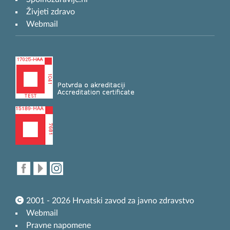
Živjeti zdravo
Webmail
2001 - 2026 Hrvatski zavod za javno zdravstvo
Webmail
Pravne napomene