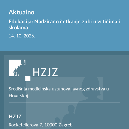
Aktualno
Edukacija: Nadzirano četkanje zubi u vrtićima i
školama
14. 10. 2026.
Središnja medicinska ustanova javnog zdravstva u
Hrvatskoj
HZJZ
Rockefellerova 7, 10000 Zagreb